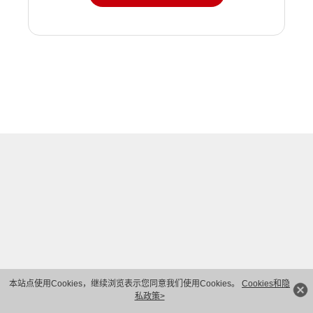
本站点使用Cookies，继续浏览表示您同意我们使用Cookies。
Cookies和隐
私政策>