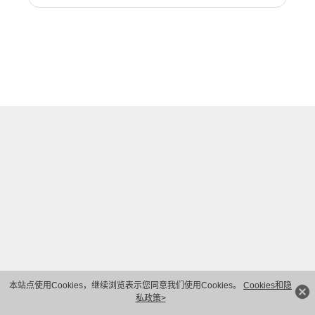
本站点使用Cookies，继续浏览表示您同意我们使用Cookies。
Cookies和隐
私政策>