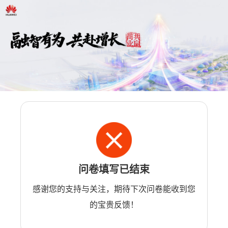
问卷填写已结束
感谢您的支持与关注，期待下次问卷能收到您
的宝贵反馈！