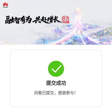
提交成功
问卷已提交，感谢参与！