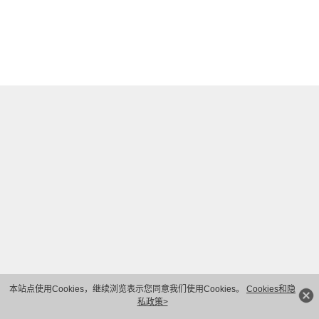
本站点使用Cookies，继续浏览表示您同意我们使用Cookies。
Cookies和隐
私政策>