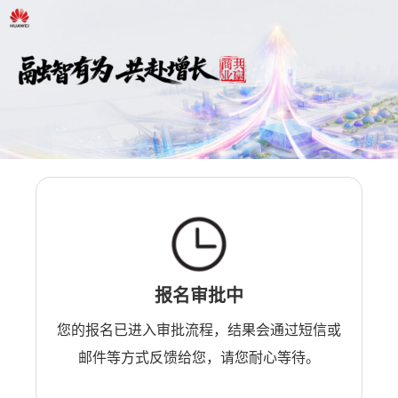
报名审批中
您的报名已进入审批流程，结果会通过短信或
邮件等方式反馈给您，请您耐心等待。