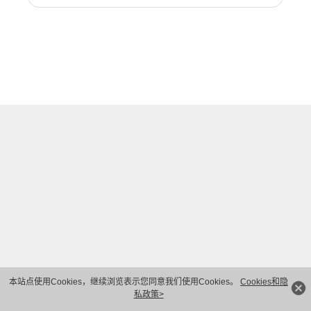
本站点使用Cookies，继续浏览表示您同意我们使用Cookies。
Cookies和隐
私政策>