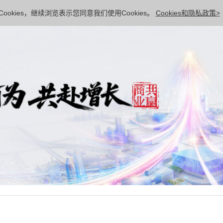
ookies，继续浏览表示您同意我们使用Cookies。
Cookies和隐私政策>