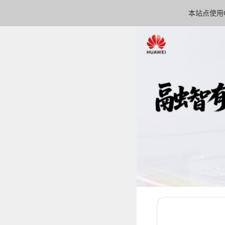
本站点使用C