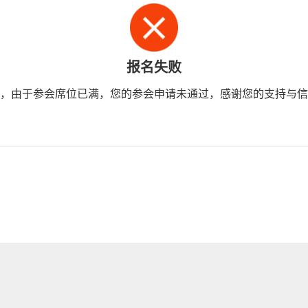
报名失败
，由于参会席位已满，您的参会申请未通过，感谢您的支持与信