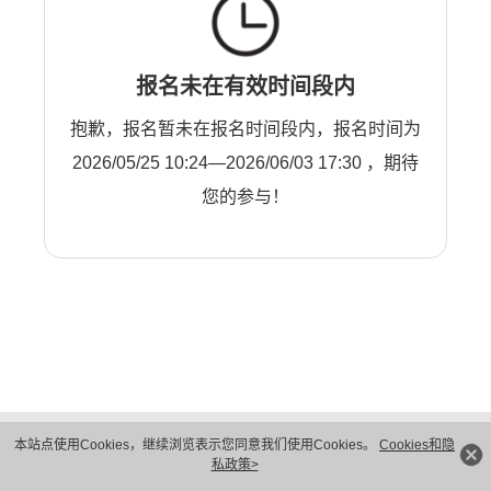
报名未在有效时间段内
抱歉，报名暂未在报名时间段内，报名时间为
2026/05/25 10:24—2026/06/03 17:30 ，期待
您的参与！
版权所有 © 华为技术有限公司 1998-2026。 保留一切权利。粤A2-20044005号
本站点使用Cookies，继续浏览表示您同意我们使用Cookies。
Cookies和隐
隐私保护
法律声明
私政策>