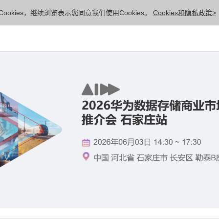
ookies，继续浏览表示您同意我们使用Cookies。
Cookies和隐私政策>