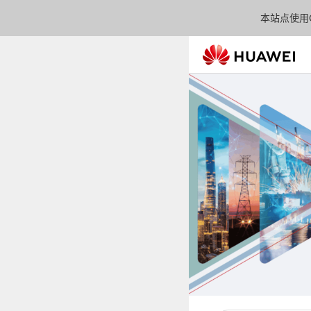
本站点使用C