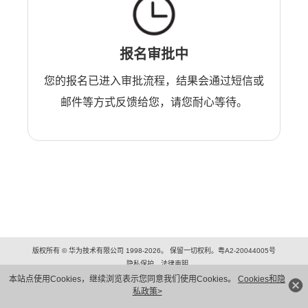
报名审批中
您的报名已进入审批流程，结果会通过短信或
邮件等方式反馈给您，请您耐心等待。
版权所有 © 华为技术有限公司 1998-2026。 保留一切权利。粤A2-20044005号
隐私保护
法律声明
本站点使用Cookies，继续浏览表示您同意我们使用Cookies。
Cookies和隐
私政策>