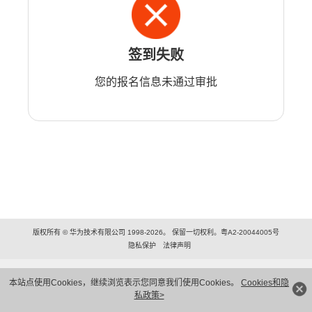
签到失败
您的报名信息未通过审批
版权所有 © 华为技术有限公司 1998-2026。 保留一切权利。粤A2-20044005号
隐私保护
法律声明
本站点使用Cookies，继续浏览表示您同意我们使用Cookies。
Cookies和隐
私政策>