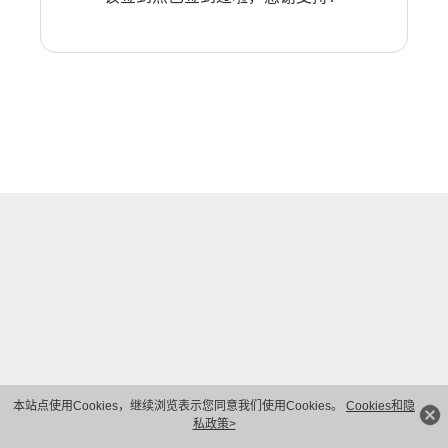
本站点使用Cookies，继续浏览表示您同意我们使用Cookies。
Cookies和隐
私政策>