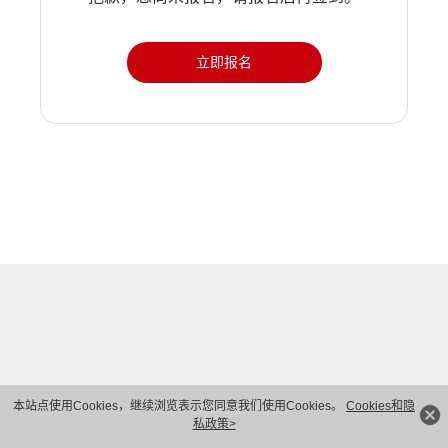
立即报名
本站点使用Cookies，继续浏览表示您同意我们使用Cookies。
Cookies和隐
私政策>