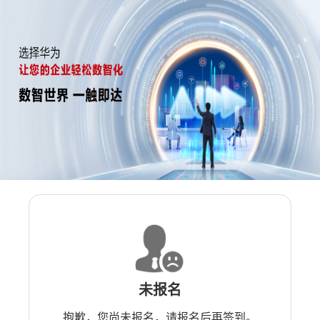
未报名
抱歉，您尚未报名，请报名后再签到。