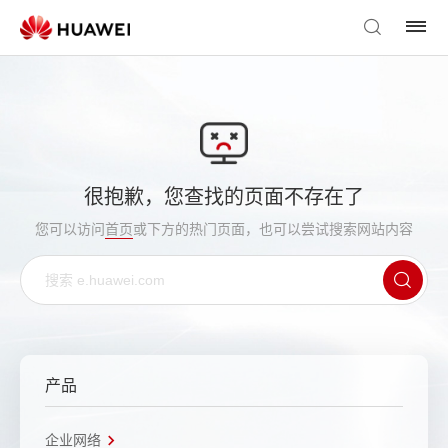
很抱歉，您查找的页面不存在了
您可以访问
首页
或下方的热门页面，也可以尝试搜索网站内容
产品
企业网络