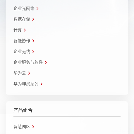
企业光网络
数据存储
计算
智能协作
企业无线
企业服务与软件
华为云
华为坤灵系列
产品组合
智慧园区