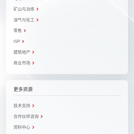
矿山与冶炼
油气与化工
零售
ISP
建筑地产
商业市场
更多资源
技术支持
合作伙伴咨询
资料中心