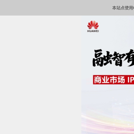
本站点使用C