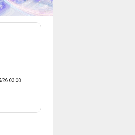
6 03:00