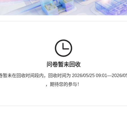
问卷暂未回收
未在回收时间段内，回收时间为 2026/05/25 09:01—2026/05/2
，期待您的参与！