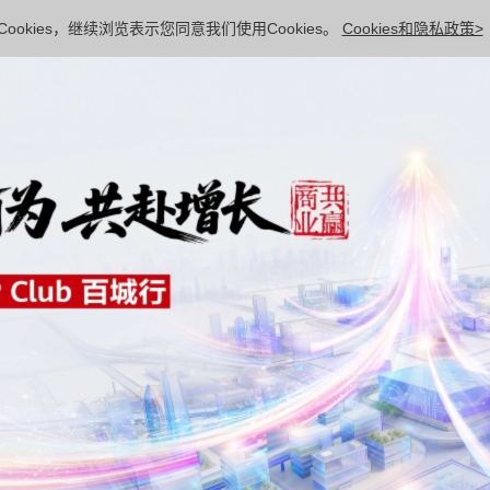
ookies，继续浏览表示您同意我们使用Cookies。
Cookies和隐私政策>