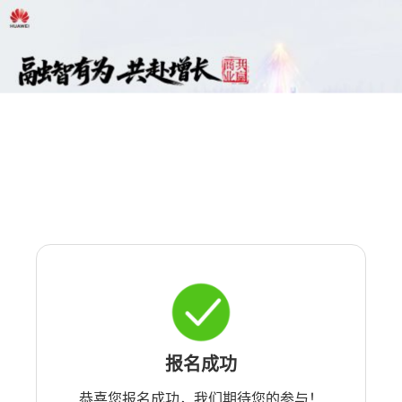
报名成功
恭喜您报名成功，我们期待您的参与！