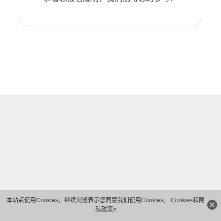
本站点使用Cookies，继续浏览表示您同意我们使用Cookies。
Cookies和隐
私政策>