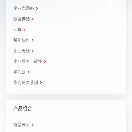
企业光网络
数据存储
计算
智能协作
企业无线
企业服务与软件
华为云
华为坤灵系列
产品组合
智慧园区