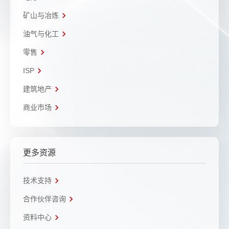
矿山与冶炼
油气与化工
零售
ISP
建筑地产
商业市场
更多资源
技术支持
合作伙伴咨询
资料中心