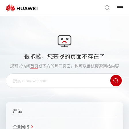
很抱歉，您查找的页面不存在了
您可以访问
首页
或下方的热门页面，也可以尝试搜索网站内容
产品
企业网络