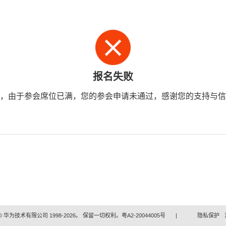
报名失败
，由于参会席位已满，您的参会申请未通过，感谢您的支持与信
 华为技术有限公司 1998-2026。 保留一切权利。粤A2-20044005号
|
隐私保护