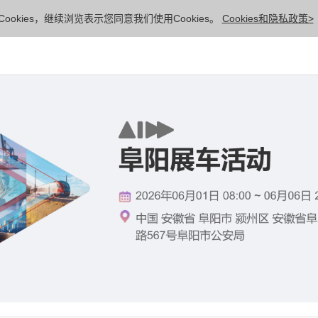
ookies，继续浏览表示您同意我们使用Cookies。
Cookies和隐私政策>