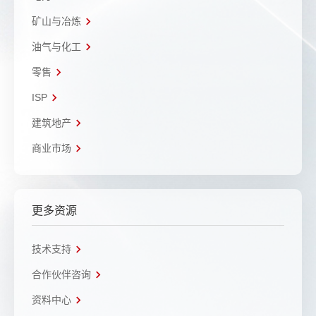
矿山与冶炼
油气与化工
零售
ISP
建筑地产
商业市场
更多资源
技术支持
合作伙伴咨询
资料中心