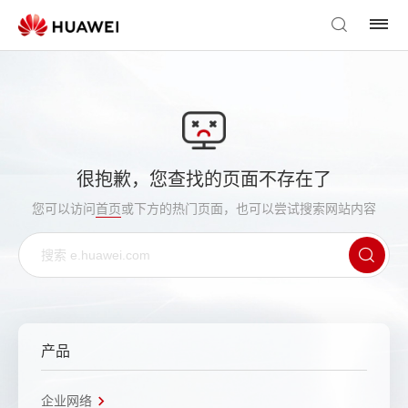
很抱歉，您查找的页面不存在了
您可以访问
首页
或下方的热门页面，也可以尝试搜索网站内容
产品
企业网络