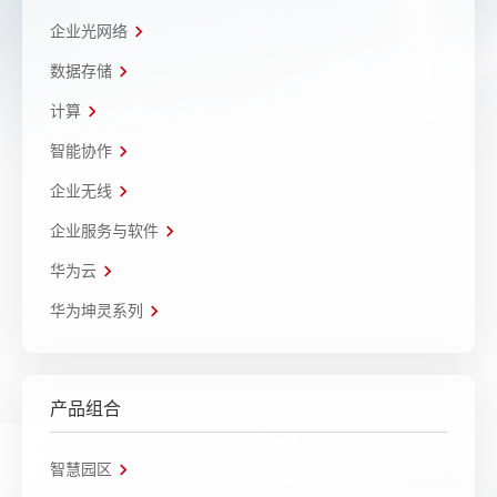
企业光网络
数据存储
计算
智能协作
企业无线
企业服务与软件
华为云
华为坤灵系列
产品组合
智慧园区