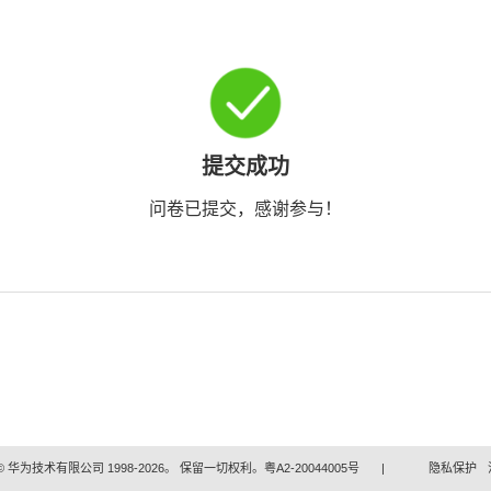
提交成功
问卷已提交，感谢参与！
 华为技术有限公司 1998-2026。 保留一切权利。粤A2-20044005号
|
隐私保护