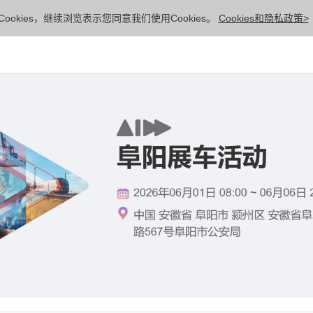
ookies，继续浏览表示您同意我们使用Cookies。
Cookies和隐私政策>