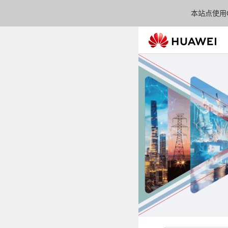
本站点使用C