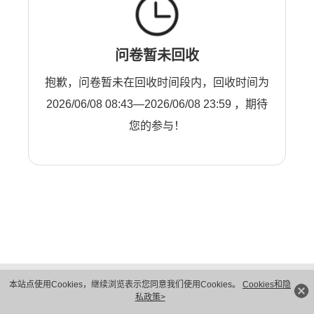
问卷暂未回收
抱歉，问卷暂未在回收时间段内，回收时间为
2026/06/08 08:43—2026/06/08 23:59 ，期待
您的参与！
版权所有 © 华为技术有限公司 1998-2026。 保留一切权利。粤A2-20044005号
本站点使用Cookies，继续浏览表示您同意我们使用Cookies。
Cookies和隐
隐私保护
法律声明
私政策>