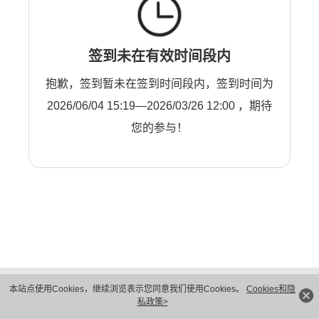
签到未在有效时间段内
抱歉，签到暂未在签到时间段内，签到时间为
2026/06/04 15:19—2026/03/26 12:00 ，期待
您的参与！
版权所有 © 华为技术有限公司 1998-2026。 保留一切权利。粤A2-20044005号
本站点使用Cookies，继续浏览表示您同意我们使用Cookies。
Cookies和隐
隐私保护
法律声明
私政策>