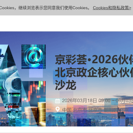
ookies，继续浏览表示您同意我们使用Cookies。
Cookies和隐私政策>