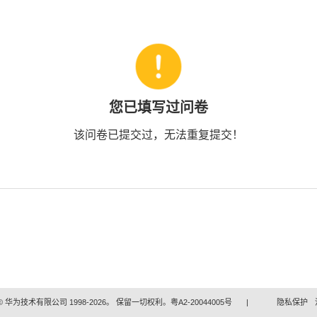
您已填写过问卷
该问卷已提交过，无法重复提交！
 华为技术有限公司 1998-2026。 保留一切权利。粤A2-20044005号
|
隐私保护