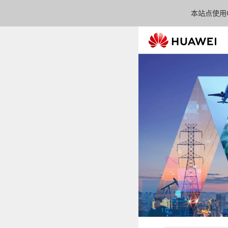
本站点使用C