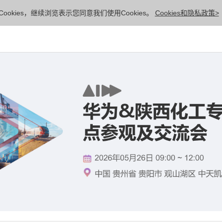
ookies，继续浏览表示您同意我们使用Cookies。
Cookies和隐私政策>