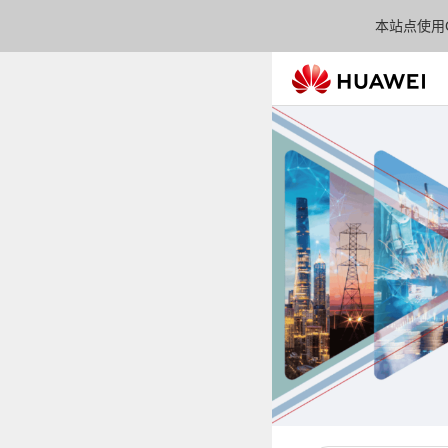
本站点使用C