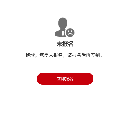
未报名
抱歉，您尚未报名，请报名后再签到。
立即报名