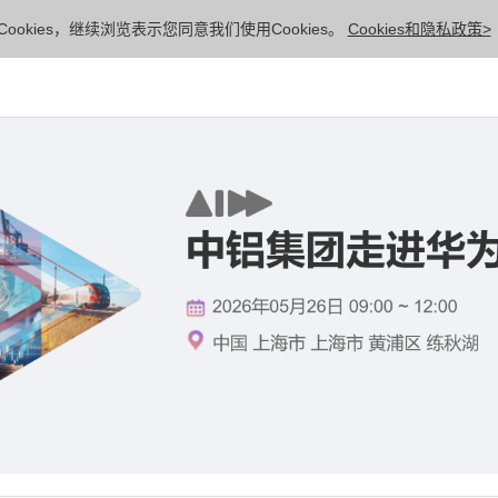
ookies，继续浏览表示您同意我们使用Cookies。
Cookies和隐私政策>