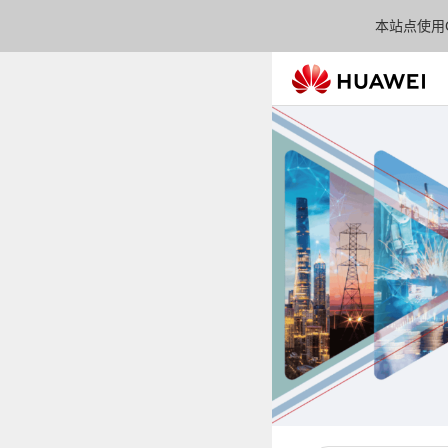
本站点使用C