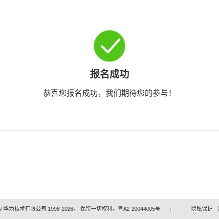
报名成功
恭喜您报名成功，我们期待您的参与！
 华为技术有限公司 1998-2026。 保留一切权利。粤A2-20044005号
|
隐私保护