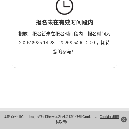
报名未在有效时间段内
抱歉，报名暂未在报名时间段内，报名时间为
2026/05/25 14:28—2026/05/26 12:00 ，期待
您的参与！
版权所有 © 华为技术有限公司 1998-2026。 保留一切权利。粤A2-20044005号
本站点使用Cookies，继续浏览表示您同意我们使用Cookies。
Cookies和隐
隐私保护
法律声明
私政策>