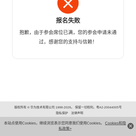
报名失败
抱歉，由于参会席位已满，您的参会申请未通
过，感谢您的支持与信赖！
版权所有 © 华为技术有限公司 1998-2026。 保留一切权利。粤A2-20044005号
隐私保护
法律声明
本站点使用Cookies，继续浏览表示您同意我们使用Cookies。
Cookies和隐
私政策>