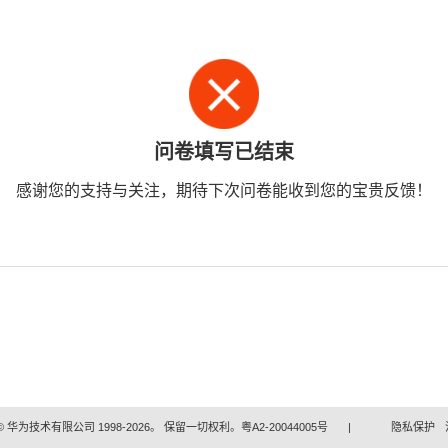
问卷填写已结束
感谢您的支持与关注，期待下次问卷能收到您的宝贵反馈！
 华为技术有限公司 1998-2026。 保留一切权利。粤A2-20044005号
|
隐私保护