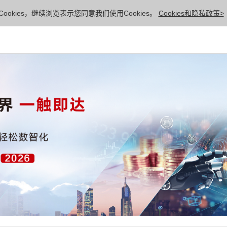
ookies，继续浏览表示您同意我们使用Cookies。
Cookies和隐私政策>