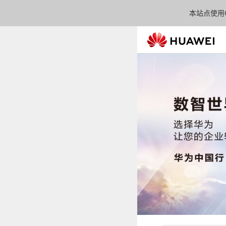
本站点使用C