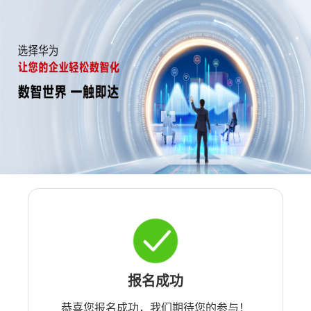
报名成功
恭喜您报名成功，我们期待您的参与！