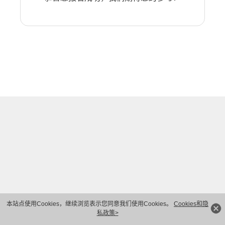
本站点使用Cookies，继续浏览表示您同意我们使用Cookies。
Cookies和隐
私政策>