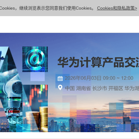
ookies，继续浏览表示您同意我们使用Cookies。
Cookies和隐私政策>