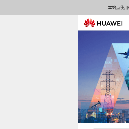
本站点使用C