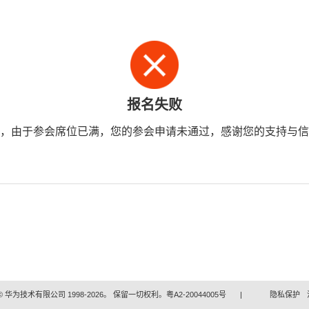
报名失败
，由于参会席位已满，您的参会申请未通过，感谢您的支持与信
 华为技术有限公司 1998-2026。 保留一切权利。粤A2-20044005号
|
隐私保护