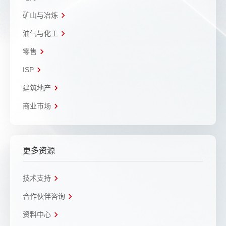
矿山与冶炼
油气与化工
零售
ISP
建筑地产
商业市场
更多资源
技术支持
合作伙伴咨询
资料中心