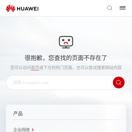
很抱歉，您查找的页面不存在了
您可以访问
首页
或下方的热门页面，也可以尝试搜索网站内容
产品
企业网络