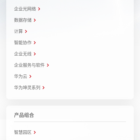
企业光网络
数据存储
计算
智能协作
企业无线
企业服务与软件
华为云
华为坤灵系列
产品组合
智慧园区