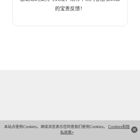
的宝贵反馈！
本站点使用Cookies，继续浏览表示您同意我们使用Cookies。
Cookies和隐
私政策>