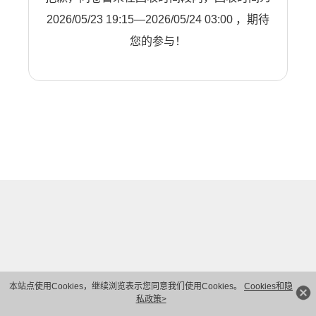
2026/05/23 19:15—2026/05/24 03:00 ，期待
您的参与！
本站点使用Cookies，继续浏览表示您同意我们使用Cookies。
Cookies和隐
私政策>