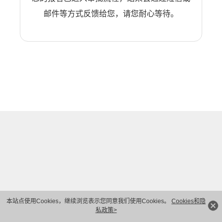
邮件等方式反馈给您，请您耐心等待。
本站点使用Cookies，继续浏览表示您同意我们使用Cookies。
Cookies和隐
私政策>