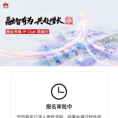
报名审批中
您的报名已进入审批流程，结果会通过短信或