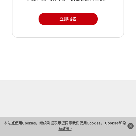
立即报名
本站点使用Cookies，继续浏览表示您同意我们使用Cookies。
Cookies和隐
私政策>