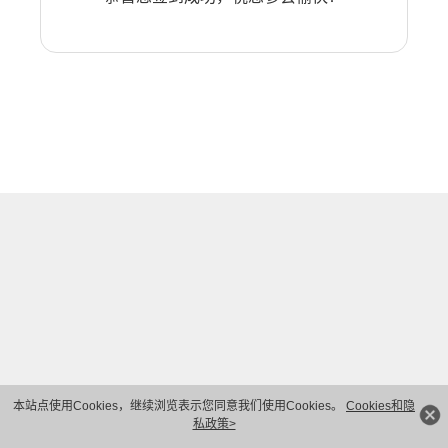
本站点使用Cookies，继续浏览表示您同意我们使用Cookies。
Cookies和隐
私政策>