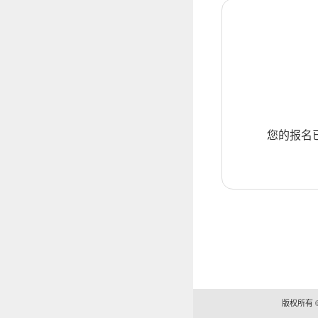
您的报名
版权所有 ©