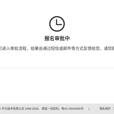
报名审批中
已进入审批流程，结果会通过短信或邮件等方式反馈给您，请您
 华为技术有限公司 1998-2026。 保留一切权利。粤A2-20044005号
|
隐私保护