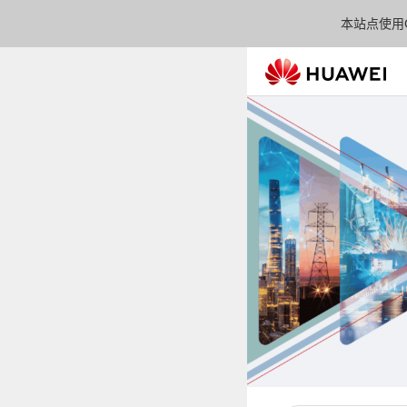
本站点使用C