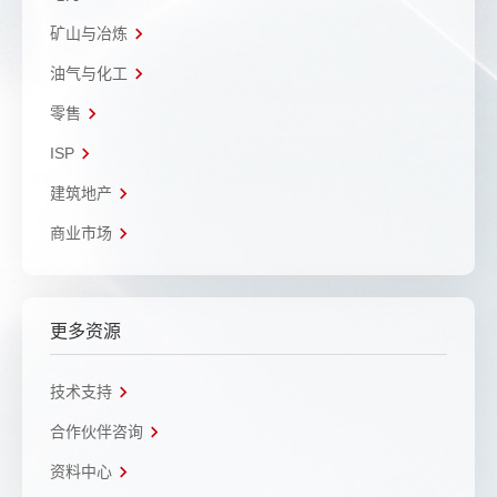
矿山与冶炼
油气与化工
零售
ISP
建筑地产
商业市场
更多资源
技术支持
合作伙伴咨询
资料中心