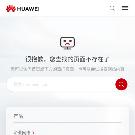
很抱歉，您查找的页面不存在了
您可以访问
首页
或下方的热门页面，也可以尝试搜索网站内容
产品
企业网络