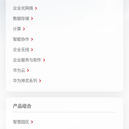
企业光网络
数据存储
计算
智能协作
企业无线
企业服务与软件
华为云
华为坤灵系列
产品组合
智慧园区