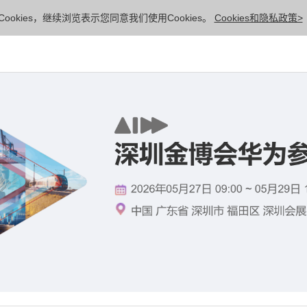
ookies，继续浏览表示您同意我们使用Cookies。
Cookies和隐私政策>