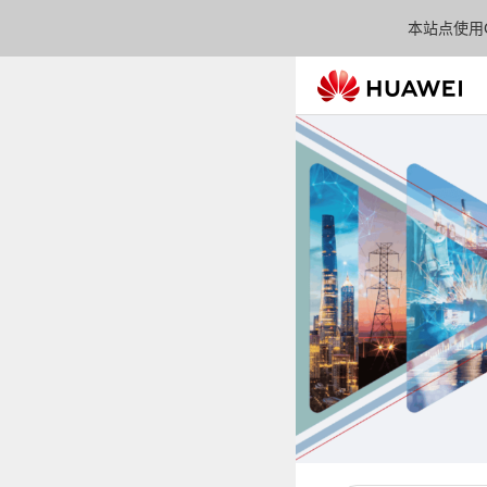
本站点使用C