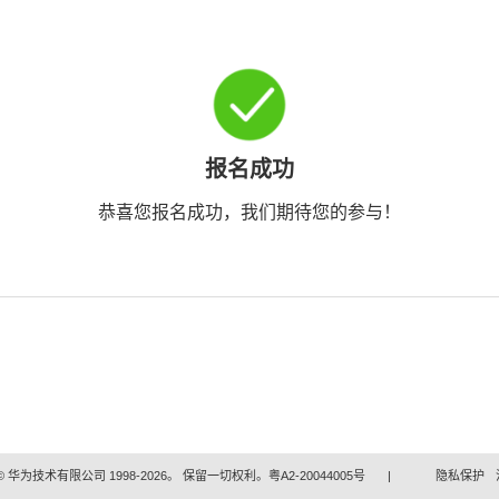
报名成功
恭喜您报名成功，我们期待您的参与！
 华为技术有限公司 1998-2026。 保留一切权利。粤A2-20044005号
|
隐私保护