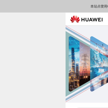
本站点使用C