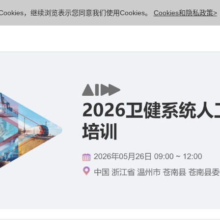
ookies，继续浏览表示您同意我们使用Cookies。
Cookies和隐私政策>