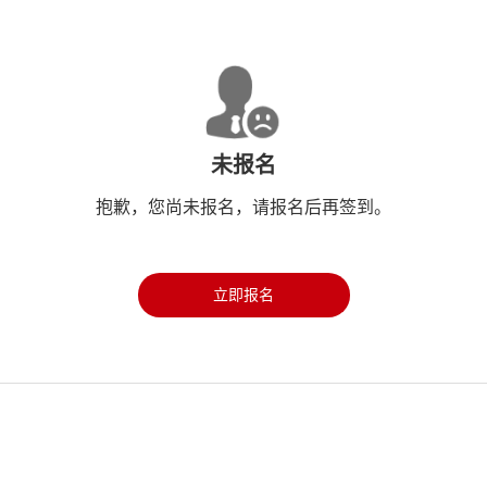
未报名
抱歉，您尚未报名，请报名后再签到。
立即报名