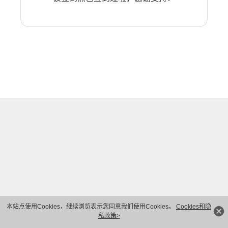
本站点使用Cookies，继续浏览表示您同意我们使用Cookies。
Cookies和隐
私政策>