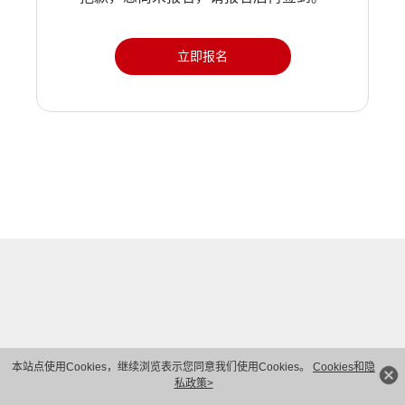
立即报名
本站点使用Cookies，继续浏览表示您同意我们使用Cookies。
Cookies和隐
私政策>