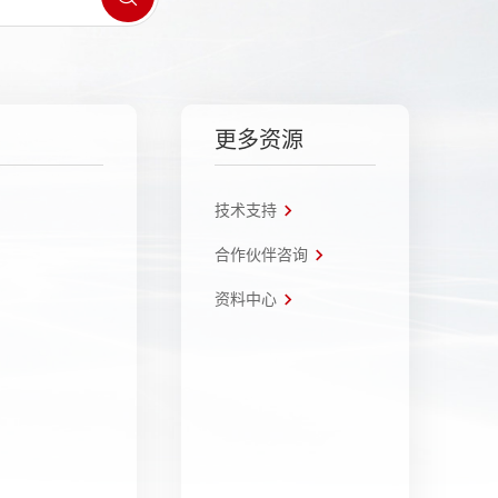
更多资源
技术支持
合作伙伴咨询
资料中心