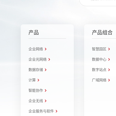
产品
产品组合
企业网络
智慧园区
企业光网络
数据中心
数据存储
数字站点
计算
广域网络
智能协作
企业无线
企业服务与软件