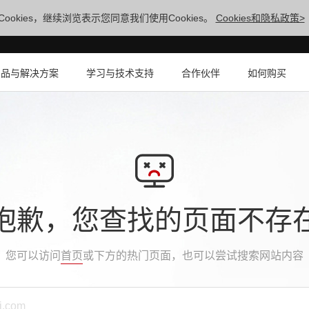
ookies，继续浏览表示您同意我们使用Cookies。
Cookies和隐私政策>
产品与解决方案
学习与技术支持
合作伙伴
如何购买
抱歉，您查找的页面不存
您可以访问
首页
或下方的热门页面，也可以尝试搜索网站内容