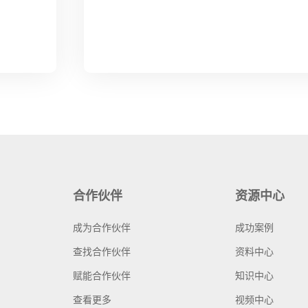
合作伙伴
资源中心
成为合作伙伴
成功案例
查找合作伙伴
资料中心
赋能合作伙伴
知识中心
查看更多
视频中心