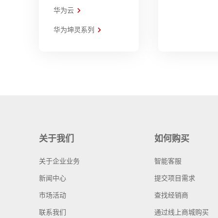
华为云
华为坤灵系列
关于我们
如何购买
关于企业业务
智能客服
新闻中心
提交项目需求
市场活动
查找经销商
联系我们
通过线上商城购买