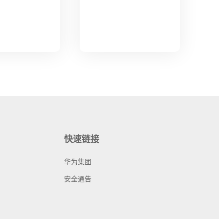
快速链接
华为集团
安全通告