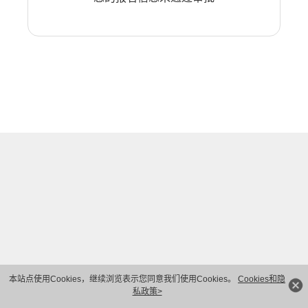
本站点使用Cookies，继续浏览表示您同意我们使用Cookies。
Cookies和隐
私政策>