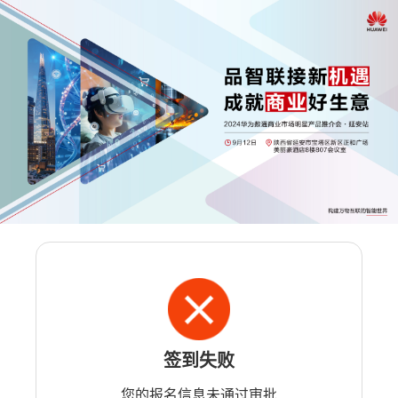
签到失败
您的报名信息未通过审批