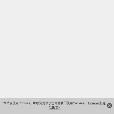
本站点使用Cookies，继续浏览表示您同意我们使用Cookies。
Cookies和隐
私政策>