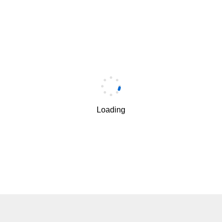
Loading