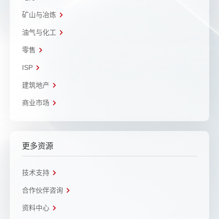
矿山与冶炼
油气与化工
零售
ISP
建筑地产
商业市场
更多资源
技术支持
合作伙伴咨询
资料中心