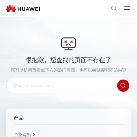
很抱歉，您查找的页面不存在了
您可以访问
首页
或下方的热门页面，也可以尝试搜索网站内容
产品
企业网络