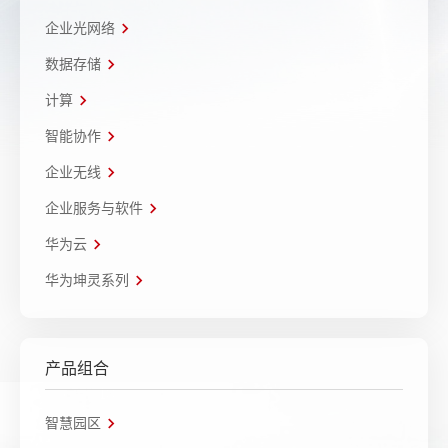
企业光网络
数据存储
计算
智能协作
企业无线
企业服务与软件
华为云
华为坤灵系列
产品组合
智慧园区