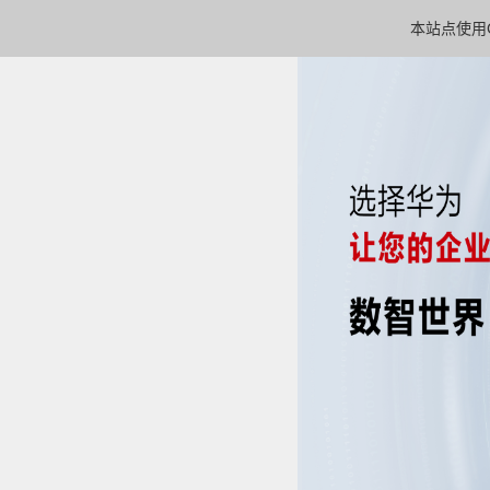
本站点使用C