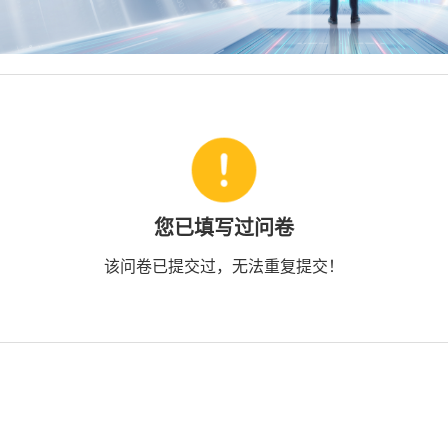
您已填写过问卷
该问卷已提交过，无法重复提交！