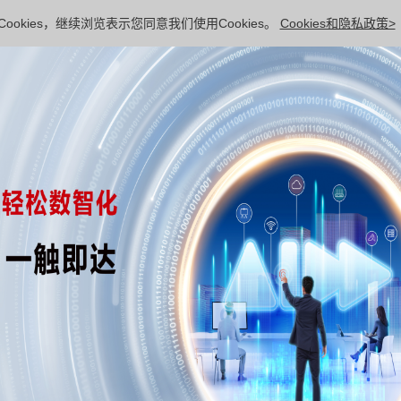
ookies，继续浏览表示您同意我们使用Cookies。
Cookies和隐私政策>