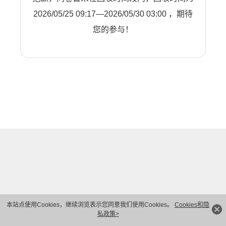
2026/05/25 09:17—2026/05/30 03:00 ，期待
您的参与！
本站点使用Cookies，继续浏览表示您同意我们使用Cookies。
Cookies和隐
私政策>