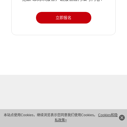
立即报名
本站点使用Cookies，继续浏览表示您同意我们使用Cookies。
Cookies和隐
私政策>