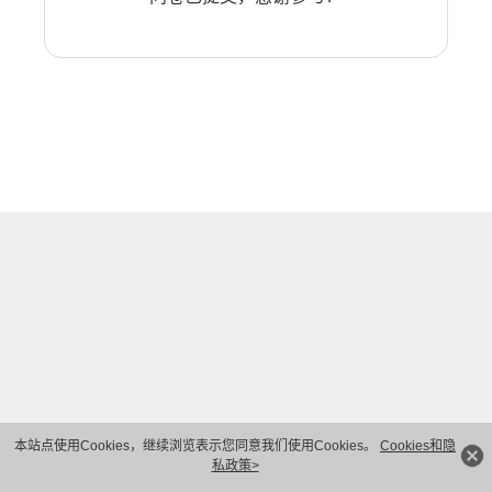
本站点使用Cookies，继续浏览表示您同意我们使用Cookies。
Cookies和隐
私政策>