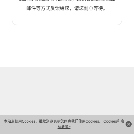
邮件等方式反馈给您，请您耐心等待。
本站点使用Cookies，继续浏览表示您同意我们使用Cookies。
Cookies和隐
私政策>