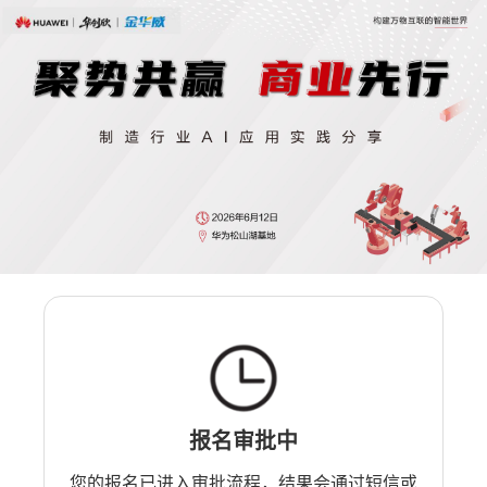
报名审批中
您的报名已进入审批流程，结果会通过短信或