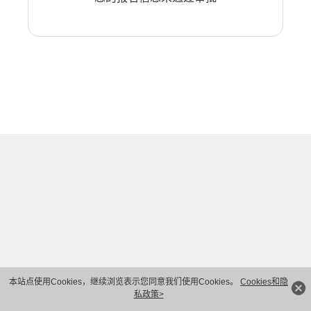
本站点使用Cookies，继续浏览表示您同意我们使用Cookies。
Cookies和隐
私政策>