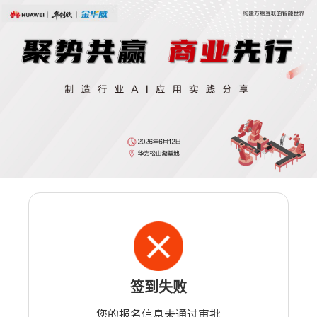
签到失败
您的报名信息未通过审批